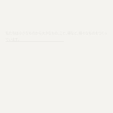
私たちは小さなものから大きなもの、こと、場など、様々なものをつくっ
ています。
つくっているもの