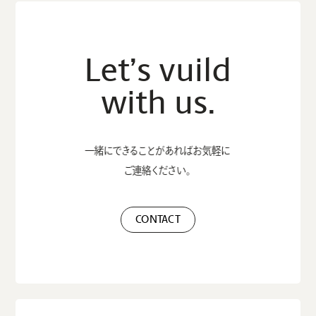
Let’s vuild
with us.
一緒にできることがあれば
お気軽に
ご連絡ください。
CONTACT