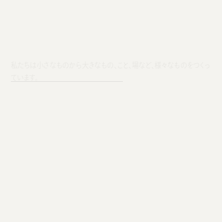
私たちは小さなものから大きなもの、こと、場など、様々なものをつくっ
ています。
つくっているもの