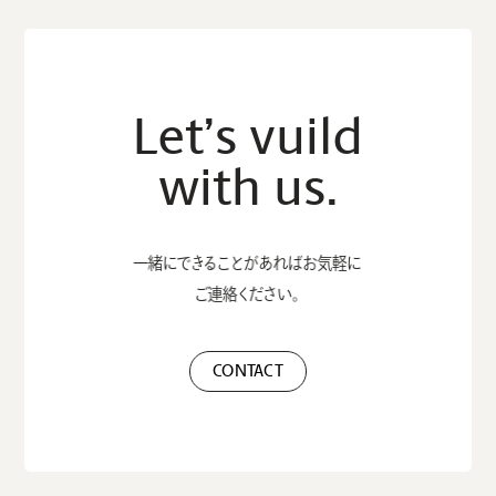
Let’s vuild
with us.
一緒にできることがあれば
お気軽に
ご連絡ください。
CONTACT